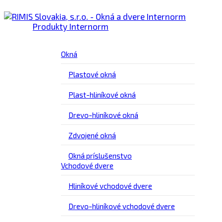
Produkty Internorm
Okná
Plastové okná
Plast-hliníkové okná
Drevo-hliníkové okná
Zdvojené okná
Okná príslušenstvo
Vchodové dvere
Hliníkové vchodové dvere
Drevo-hliníkové vchodové dvere