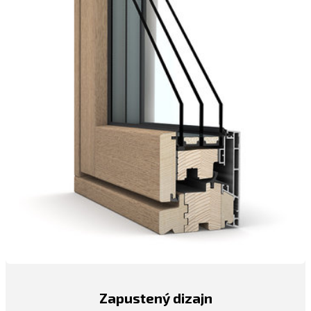
Zapustený dizajn