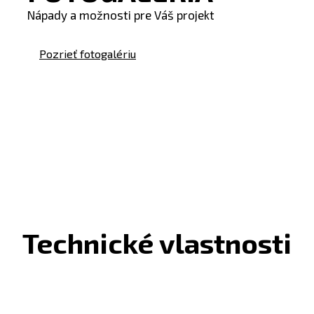
Nápady a možnosti pre Váš projekt
Pozrieť fotogalériu
Technické vlastnosti