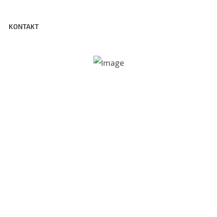
KONTAKT