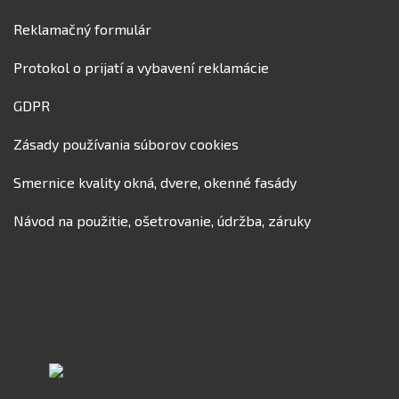
Reklamačný formulár
Protokol o prijatí a vybavení reklamácie
GDPR
Zásady používania súborov cookies
Smernice kvality okná, dvere, okenné fasády
Návod na použitie, ošetrovanie, údržba, záruky