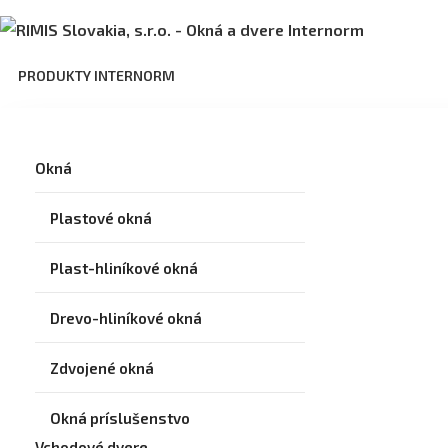
PRODUKTY INTERNORM
Okná
Plastové okná
Plast-hliníkové okná
Drevo-hliníkové okná
Zdvojené okná
Okná príslušenstvo
Vchodové dvere