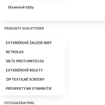
Dizajnové štýly
PRODUKTY SCHLOTTERER
EXTERIÉROVÉ ŽALÚZIE RAFF
RETROLUX
SIETE PROTI HMYZU IGI
EXTERIÉROVÉ ROLETY
ZIP TEXTILNÉ SCREENY
PROSPEKTY NA STIAHNUTIE
FOTOGALÉRIA PRÁC