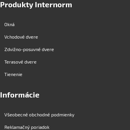
Produkty Internorm
Okná
Vchodové dvere
Zdvižno-posuvné dvere
Terasové dvere
Tienenie
Informácie
Všeobecné obchodné podmienky
Reklamačný poriadok