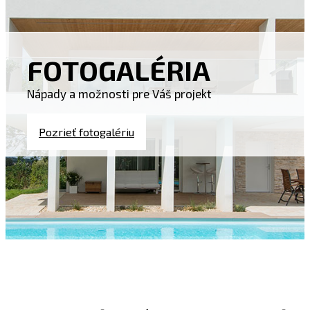
FOTOGALÉRIA
Nápady a možnosti pre Váš projekt
Pozrieť fotogalériu