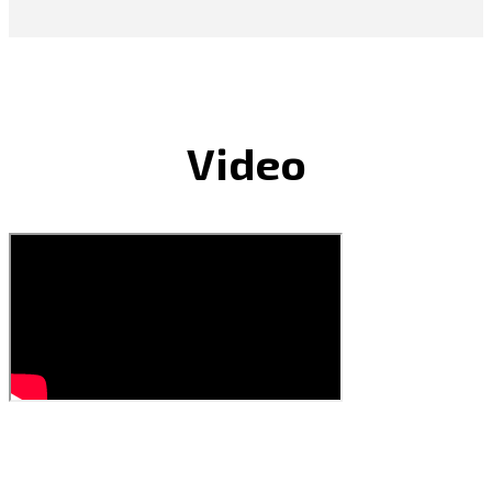
Video